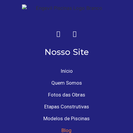
Nosso Site
Início
Quem Somos
Fotos das Obras
Etapas Construtivas
Modelos de Piscinas
Blog