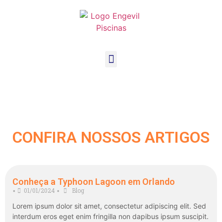
CONFIRA NOSSOS ARTIGOS
Conheça a Typhoon Lagoon em Orlando
01/01/2024
Blog
•
•
Lorem ipsum dolor sit amet, consectetur adipiscing elit. Sed
interdum eros eget enim fringilla non dapibus ipsum suscipit.